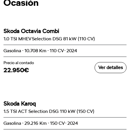
Ocasión
Skoda Octavia Combi
1.0 TSI MHEV Selection DSG 81 kW (110 CV)
Gasolina · 10.708 Km · 110 CV · 2024
Precio al contado
Ver detalles
22.950€
Skoda Karoq
1.5 TSI ACT Selection DSG 110 kW (150 CV)
Gasolina · 29.216 Km · 150 CV · 2024