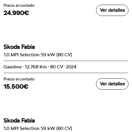
Precio al contado
Ver detalles
24.990€
Skoda Fabia
1.0 MPI Selection 59 kW (80 CV)
Gasolina · 12.768 Km · 80 CV · 2024
Precio al contado
Ver detalles
15.500€
Skoda Fabia
1.0 MPI Selection 59 kW (80 CV)