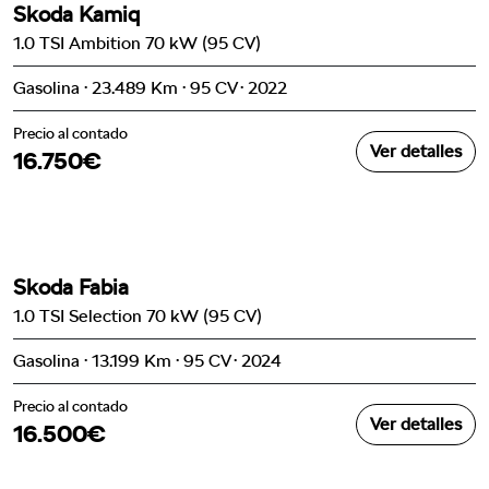
Skoda Kamiq
1.0 TSI Ambition 70 kW (95 CV)
Gasolina · 23.489 Km · 95 CV · 2022
Precio al contado
Ver detalles
16.750€
Skoda Fabia
1.0 TSI Selection 70 kW (95 CV)
Gasolina · 13.199 Km · 95 CV · 2024
Precio al contado
Ver detalles
16.500€