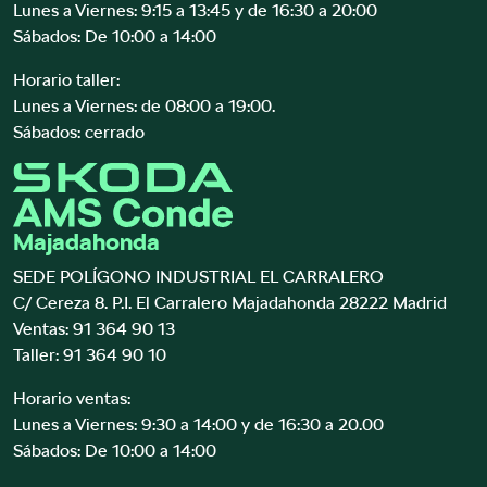
Lunes a Viernes: 9:15 a 13:45 y de 16:30 a 20:00
Sábados: De 10:00 a 14:00
Horario taller:
Lunes a Viernes: de 08:00 a 19:00.
Sábados: cerrado
Majadahonda
SEDE POLÍGONO INDUSTRIAL EL CARRALERO
C/ Cereza 8. P.I. El Carralero Majadahonda 28222 Madrid
Ventas:
91 364 90 13
Taller:
91 364 90 10
Horario ventas:
Lunes a Viernes: 9:30 a 14:00 y de 16:30 a 20.00
Sábados: De 10:00 a 14:00