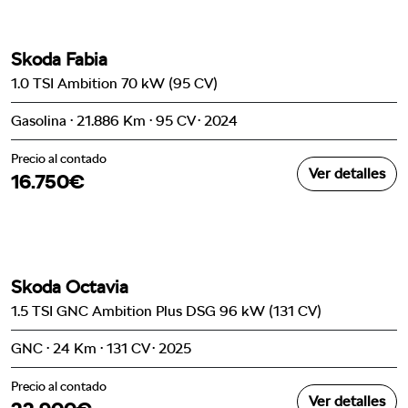
Skoda Fabia
1.0 TSI Ambition 70 kW (95 CV)
Gasolina · 21.886 Km · 95 CV · 2024
Precio al contado
Ver detalles
16.750€
Skoda Octavia
1.5 TSI GNC Ambition Plus DSG 96 kW (131 CV)
GNC · 24 Km · 131 CV · 2025
Precio al contado
Ver detalles