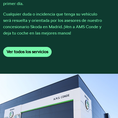
primer día.
Cualquier duda o incidencia que tenga su vehículo
será resuelta y orientada por los asesores de nuestro
concesionario Skoda en Madrid. ¡Ven a AMS Conde y
deja tu coche en las mejores manos!
Ver todos los servicios