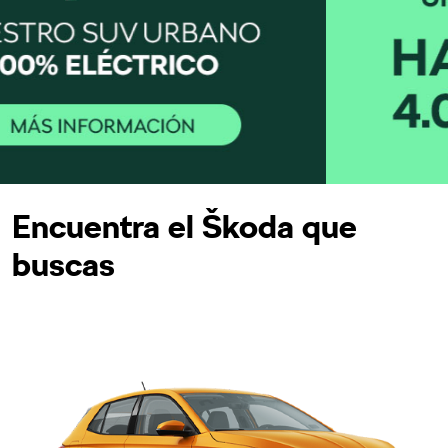
Encuentra el Škoda que
buscas