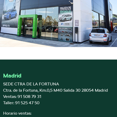
Madrid
SEDE CTRA DE LA FORTUNA
Ctra. de la Fortuna, Km.0,5 M40 Salida 30 28054 Madrid
Ventas:
91 508 79 31
Taller:
91 525 47 50
Horario ventas: