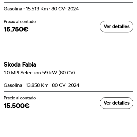
Gasolina · 15.513 Km · 80 CV · 2024
Precio al contado
Ver detalles
15.750€
Skoda Fabia
1.0 MPI Selection 59 kW (80 CV)
Gasolina · 13.858 Km · 80 CV · 2024
Precio al contado
Ver detalles
15.500€