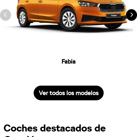
Fabia
Ver todos los modelos
Coches destacados de