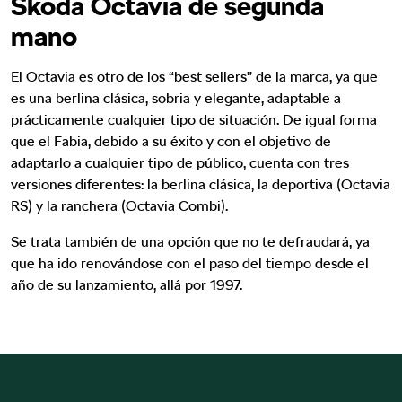
Skoda Octavia de segunda
mano
El Octavia es otro de los “best sellers” de la marca, ya que
es una berlina clásica, sobria y elegante, adaptable a
prácticamente cualquier tipo de situación. De igual forma
que el Fabia, debido a su éxito y con el objetivo de
adaptarlo a cualquier tipo de público, cuenta con tres
versiones diferentes: la berlina clásica, la deportiva (Octavia
RS) y la ranchera (Octavia Combi).
Se trata también de una opción que no te defraudará, ya
que ha ido renovándose con el paso del tiempo desde el
año de su lanzamiento, allá por 1997.