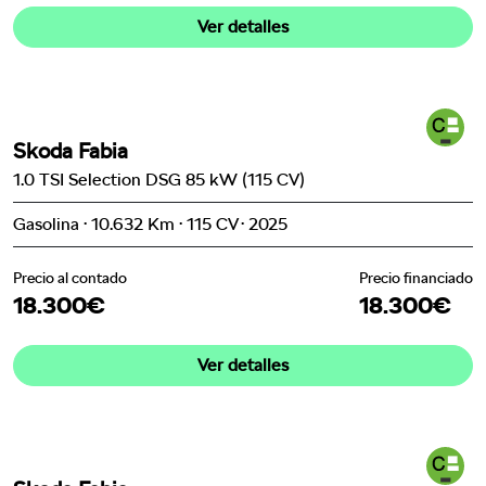
Ver detalles
Skoda Fabia
1.0 TSI Selection DSG 85 kW (115 CV)
Gasolina · 10.632 Km · 115 CV · 2025
Precio al contado
Precio financiado
18.300€
18.300€
Ver detalles