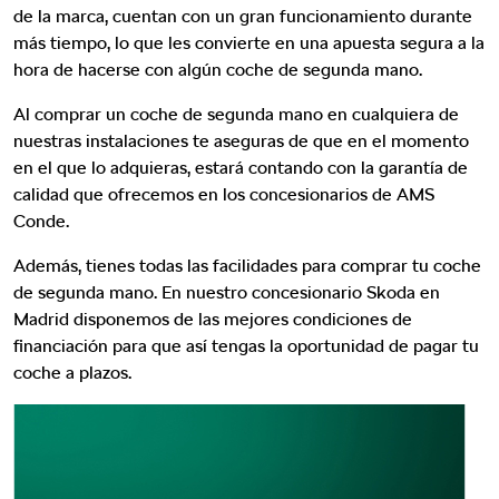
de la marca, cuentan con un gran funcionamiento durante
más tiempo, lo que les convierte en una apuesta segura a la
hora de hacerse con algún coche de segunda mano.
Al comprar un coche de segunda mano en cualquiera de
nuestras instalaciones te aseguras de que en el momento
en el que lo adquieras, estará contando con la garantía de
calidad que ofrecemos en los concesionarios de AMS
Conde.
Además, tienes todas las facilidades para comprar tu coche
de segunda mano. En nuestro concesionario Skoda en
Madrid disponemos de las mejores condiciones de
financiación para que así tengas la oportunidad de pagar tu
coche a plazos.