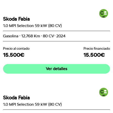
Skoda Fabia
1.0 MPI Selection 59 kW (80 CV)
Gasolina · 12.768 Km · 80 CV · 2024
Precio al contado
Precio financiado
15.500€
15.500€
Ver detalles
Skoda Fabia
1.0 MPI Selection 59 kW (80 CV)