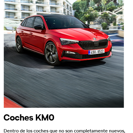
Coches KM0
Dentro de los coches que no son completamente nuevos,