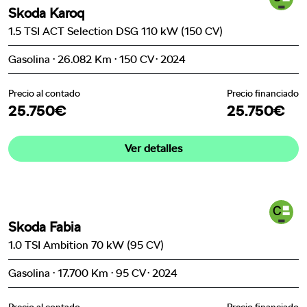
Skoda Karoq
1.5 TSI ACT Selection DSG 110 kW (150 CV)
Gasolina · 26.082 Km · 150 CV · 2024
Precio al contado
Precio financiado
25.750€
25.750€
Ver detalles
Skoda Fabia
1.0 TSI Ambition 70 kW (95 CV)
Gasolina · 17.700 Km · 95 CV · 2024