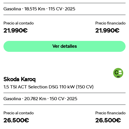
Gasolina · 18.515 Km · 115 CV · 2025
Precio al contado
Precio financiado
21.990€
21.990€
Ver detalles
Skoda Karoq
1.5 TSI ACT Selection DSG 110 kW (150 CV)
Gasolina · 20.782 Km · 150 CV · 2025
Precio al contado
Precio financiado
26.500€
26.500€