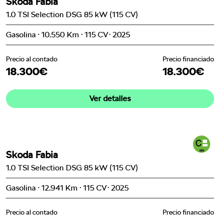
Skoda Fabia
1.0 TSI Selection DSG 85 kW (115 CV)
Gasolina · 10.550 Km · 115 CV · 2025
Precio al contado
Precio financiado
18.300€
18.300€
Ver detalles
Skoda Fabia
1.0 TSI Selection DSG 85 kW (115 CV)
Gasolina · 12.941 Km · 115 CV · 2025
Precio al contado
Precio financiado