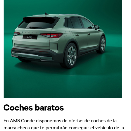
Coches baratos
En AMS Conde disponemos de ofertas de coches de la
marca checa que te permitirán conseguir el vehículo de la