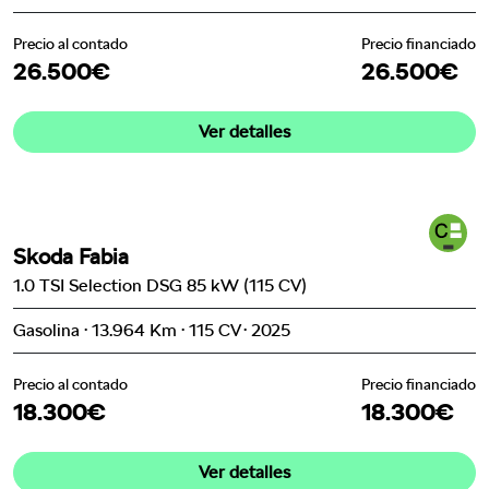
Precio al contado
Precio financiado
26.500€
26.500€
Ver detalles
Skoda Fabia
1.0 TSI Selection DSG 85 kW (115 CV)
Gasolina · 13.964 Km · 115 CV · 2025
Precio al contado
Precio financiado
18.300€
18.300€
Ver detalles