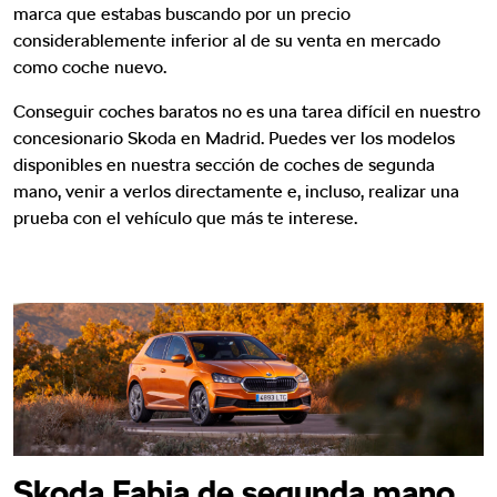
marca que estabas buscando por un precio
considerablemente inferior al de su venta en mercado
como coche nuevo.
Conseguir coches baratos no es una tarea difícil en nuestro
concesionario Skoda en Madrid. Puedes ver los modelos
disponibles en nuestra sección de coches de segunda
mano, venir a verlos directamente e, incluso, realizar una
prueba con el vehículo que más te interese.
Skoda Fabia de segunda mano