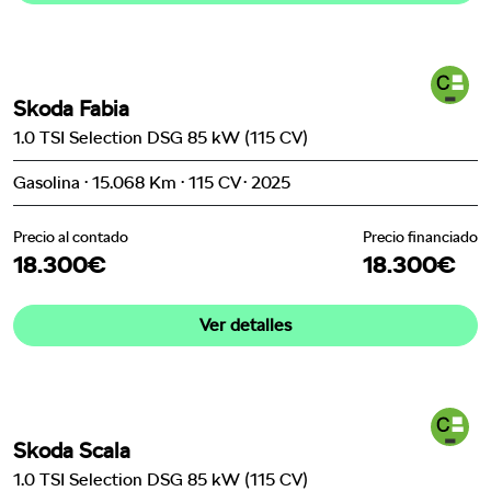
Skoda Fabia
1.0 TSI Selection DSG 85 kW (115 CV)
Gasolina · 15.068 Km · 115 CV · 2025
Precio al contado
Precio financiado
18.300€
18.300€
Ver detalles
Skoda Scala
1.0 TSI Selection DSG 85 kW (115 CV)