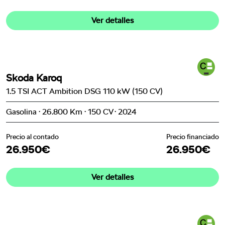
Ver detalles
Skoda Karoq
1.5 TSI ACT Ambition DSG 110 kW (150 CV)
Gasolina · 26.800 Km · 150 CV · 2024
Precio al contado
Precio financiado
26.950€
26.950€
Ver detalles