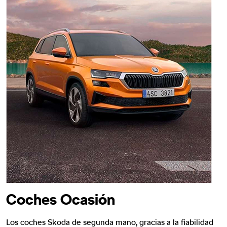
Coches Ocasión
Los coches Skoda de segunda mano, gracias a la fiabilidad