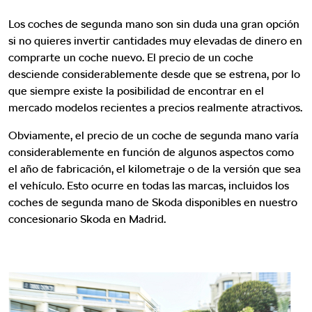
Los coches de segunda mano son sin duda una gran opción
si no quieres invertir cantidades muy elevadas de dinero en
comprarte un coche nuevo. El precio de un coche
desciende considerablemente desde que se estrena, por lo
que siempre existe la posibilidad de encontrar en el
mercado modelos recientes a precios realmente atractivos.
Obviamente, el precio de un coche de segunda mano varía
considerablemente en función de algunos aspectos como
el año de fabricación, el kilometraje o de la versión que sea
el vehículo. Esto ocurre en todas las marcas, incluidos los
coches de segunda mano de Skoda disponibles en nuestro
concesionario Skoda en Madrid.