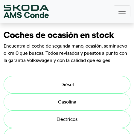
Coches de ocasión en stock
Encuentra el coche de segunda mano, ocasión, seminuevo
o km 0 que buscas. Todos revisados y puestos a punto con
la garantía Volkswagen y con la calidad que exiges
Diésel
Gasolina
Eléctricos