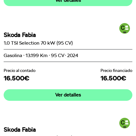
Ver detalles
Skoda Fabia
1.0 TSI Selection 70 kW (95 CV)
Gasolina · 13.199 Km · 95 CV · 2024
Precio al contado
Precio financiado
16.500€
16.500€
Ver detalles
Skoda Fabia