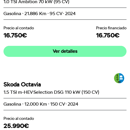
1.0 TSI Ambition 70 kW (95 CV)
Gasolina · 21.886 Km · 95 CV · 2024
Precio al contado
Precio financiado
16.750€
16.750€
Ver detalles
Skoda Octavia
1.5 TSI m-HEV Selection DSG 110 kW (150 CV)
Gasolina · 12.000 Km · 150 CV · 2024
Precio al contado
25.990€