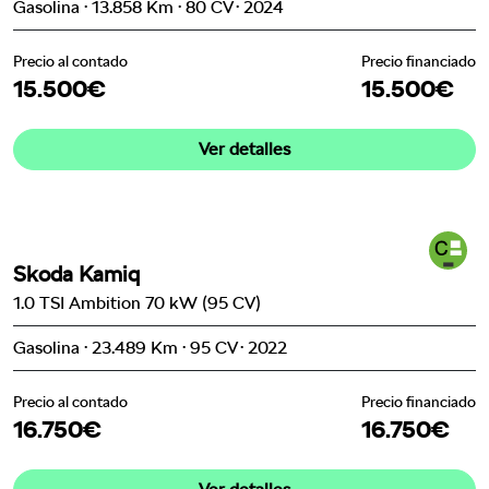
Gasolina · 13.858 Km · 80 CV · 2024
Precio al contado
Precio financiado
15.500€
15.500€
Ver detalles
Skoda Kamiq
1.0 TSI Ambition 70 kW (95 CV)
Gasolina · 23.489 Km · 95 CV · 2022
Precio al contado
Precio financiado
16.750€
16.750€