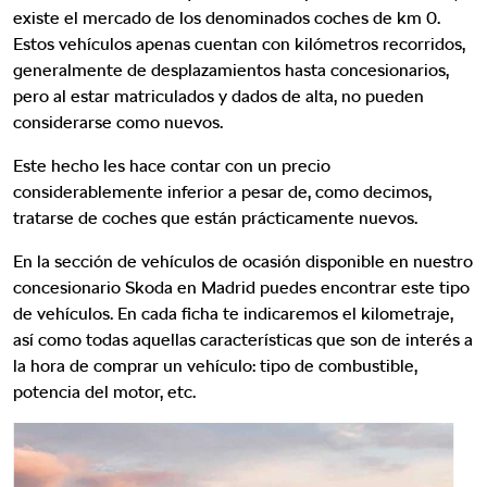
existe el mercado de los denominados coches de km 0.
Estos vehículos apenas cuentan con kilómetros recorridos,
generalmente de desplazamientos hasta concesionarios,
pero al estar matriculados y dados de alta, no pueden
considerarse como nuevos.
Este hecho les hace contar con un precio
considerablemente inferior a pesar de, como decimos,
tratarse de coches que están prácticamente nuevos.
En la sección de vehículos de ocasión disponible en nuestro
concesionario Skoda en Madrid puedes encontrar este tipo
de vehículos. En cada ficha te indicaremos el kilometraje,
así como todas aquellas características que son de interés a
la hora de comprar un vehículo: tipo de combustible,
potencia del motor, etc.