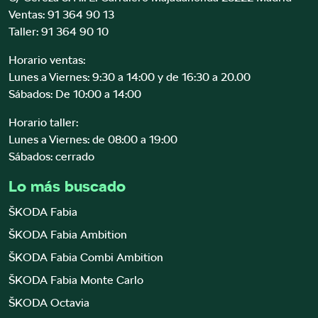
Ventas:
91 364 90 13
Taller:
91 364 90 10
Horario ventas:
Lunes a Viernes: 9:30 a 14:00 y de 16:30 a 20.00
Sábados: De 10:00 a 14:00
Horario taller:
Lunes a Viernes: de 08:00 a 19:00
Sábados: cerrado
Lo más buscado
ŠKODA Fabia
ŠKODA Fabia Ambition
ŠKODA Fabia Combi Ambition
ŠKODA Fabia Monte Carlo
ŠKODA Octavia