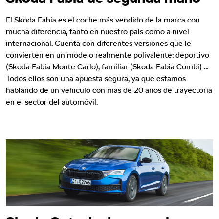
El Skoda Fabia es el coche más vendido de la marca con
mucha diferencia, tanto en nuestro país como a nivel
internacional. Cuenta con diferentes versiones que le
convierten en un modelo realmente polivalente: deportivo
(Skoda Fabia Monte Carlo), familiar (Skoda Fabia Combi) …
Todos ellos son una apuesta segura, ya que estamos
hablando de un vehículo con más de 20 años de trayectoria
en el sector del automóvil.