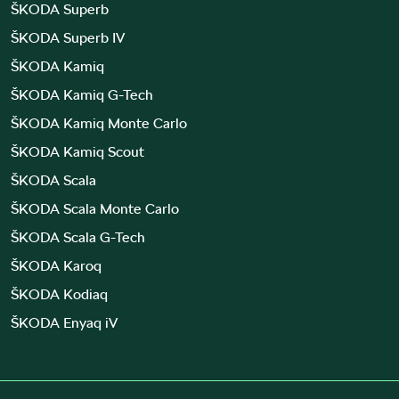
ŠKODA Superb
ŠKODA Superb IV
ŠKODA Kamiq
ŠKODA Kamiq G-Tech
ŠKODA Kamiq Monte Carlo
ŠKODA Kamiq Scout
ŠKODA Scala
ŠKODA Scala Monte Carlo
ŠKODA Scala G-Tech
ŠKODA Karoq
ŠKODA Kodiaq
ŠKODA Enyaq iV