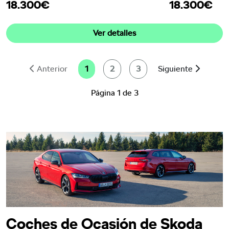
18.300€
18.300€
Ver detalles
Anterior
1
2
3
Siguiente
Página 1 de 3
Coches de Ocasión de Skoda