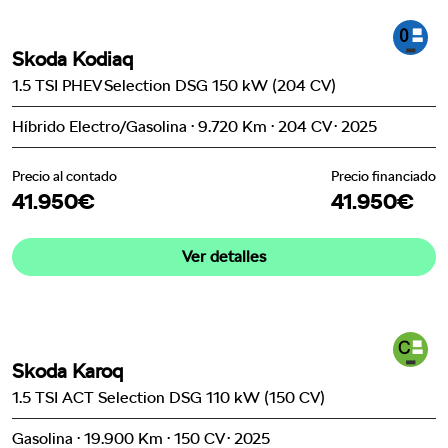
Skoda Kodiaq
1.5 TSI PHEV Selection DSG 150 kW (204 CV)
Híbrido Electro/Gasolina · 9.720 Km · 204 CV · 2025
Precio al contado
Precio financiado
41.950€
41.950€
Ver detalles
Skoda Karoq
1.5 TSI ACT Selection DSG 110 kW (150 CV)
Gasolina · 19.900 Km · 150 CV · 2025