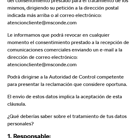
del consentimiento prestado para el tratamiento de los
mismos, dirigiendo su petición a la dirección postal
indicada más arriba o al correo electrónico:
atencioncliente@msconde.com
Le informamos que podrá revocar en cualquier
momento el consentimiento prestado a la recepción de
comunicaciones comerciales enviando un e-mail a la
dirección de correo electrónico:
atencioncliente@msconde.com
Podrá dirigirse a la Autoridad de Control competente
para presentar la reclamación que considere oportuna.
El envío de estos datos implica la aceptación de esta
cláusula.
¿Qué deberías saber sobre el tratamiento de tus datos
personales?
1. Responsable: