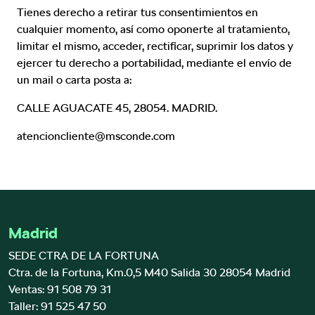
Tienes derecho a retirar tus consentimientos en
cualquier momento, así como oponerte al tratamiento,
limitar el mismo, acceder, rectificar, suprimir los datos y
ejercer tu derecho a portabilidad, mediante el envío de
un mail o carta posta a:
CALLE AGUACATE 45, 28054. MADRID.
atencioncliente@msconde.com
Madrid
SEDE CTRA DE LA FORTUNA
Ctra. de la Fortuna, Km.0,5 M40 Salida 30 28054 Madrid
Ventas:
91 508 79 31
Taller:
91 525 47 50