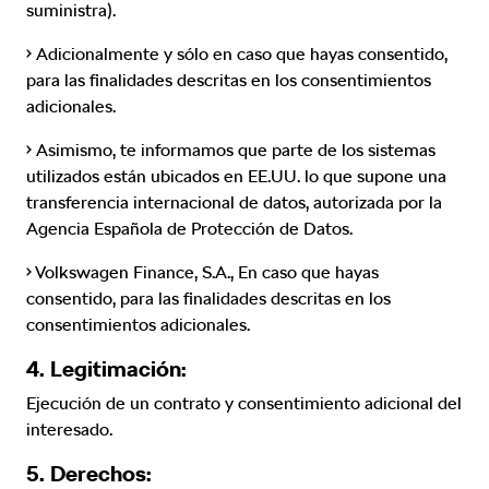
suministra).
• Adicionalmente y sólo en caso que hayas consentido,
para las finalidades descritas en los consentimientos
adicionales.
• Asimismo, te informamos que parte de los sistemas
utilizados están ubicados en EE.UU. lo que supone una
transferencia internacional de datos, autorizada por la
Agencia Española de Protección de Datos.
• Volkswagen Finance, S.A., En caso que hayas
consentido, para las finalidades descritas en los
consentimientos adicionales.
4. Legitimación:
Ejecución de un contrato y consentimiento adicional del
interesado.
5. Derechos: