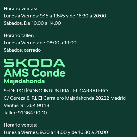
Horario ventas:
Lunes a Viernes: 9:15 a 13:45 y de 16:30 a 20:00
Sábados: De 10:00 a 14:00
Horario taller:
Lunes a Viernes: de 08:00 a 19:00.
Sábados: cerrado
Majadahonda
SEDE POLÍGONO INDUSTRIAL EL CARRALERO
C/ Cereza 8. P.I. El Carralero Majadahonda 28222 Madrid
Ventas:
91 364 90 13
Taller:
91 364 90 10
Horario ventas:
Lunes a Viernes: 9:30 a 14:00 y de 16:30 a 20.00