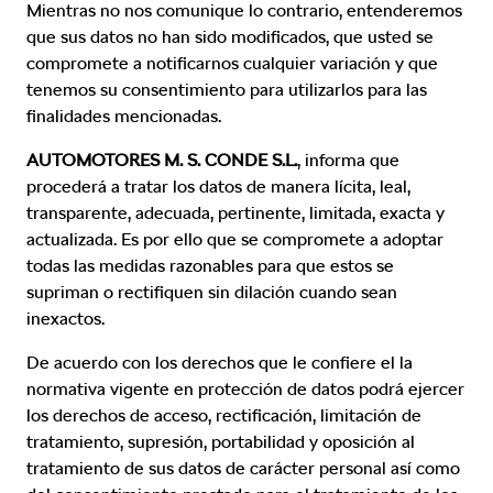
Mientras no nos comunique lo contrario, entenderemos
que sus datos no han sido modificados, que usted se
compromete a notificarnos cualquier variación y que
tenemos su consentimiento para utilizarlos para las
finalidades mencionadas.
AUTOMOTORES M. S. CONDE S.L.
, informa que
procederá a tratar los datos de manera lícita, leal,
transparente, adecuada, pertinente, limitada, exacta y
actualizada. Es por ello que se compromete a adoptar
todas las medidas razonables para que estos se
supriman o rectifiquen sin dilación cuando sean
inexactos.
De acuerdo con los derechos que le confiere el la
normativa vigente en protección de datos podrá ejercer
los derechos de acceso, rectificación, limitación de
tratamiento, supresión, portabilidad y oposición al
tratamiento de sus datos de carácter personal así como