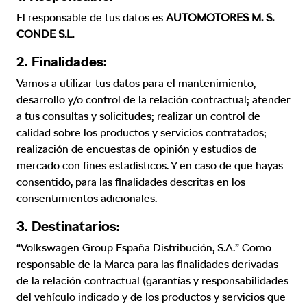
El responsable de tus datos es
AUTOMOTORES M. S.
CONDE S.L.
2. Finalidades:
Vamos a utilizar tus datos para el mantenimiento,
desarrollo y/o control de la relación contractual; atender
a tus consultas y solicitudes; realizar un control de
calidad sobre los productos y servicios contratados;
realización de encuestas de opinión y estudios de
mercado con fines estadísticos. Y en caso de que hayas
consentido, para las finalidades descritas en los
consentimientos adicionales.
3. Destinatarios:
“Volkswagen Group España Distribución, S.A.” Como
responsable de la Marca para las finalidades derivadas
de la relación contractual (garantías y responsabilidades
del vehículo indicado y de los productos y servicios que