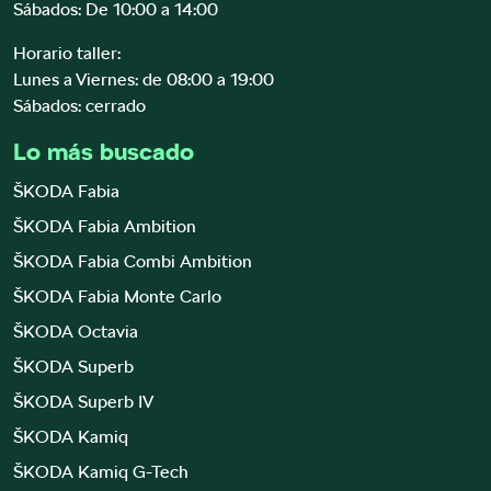
Sábados: De 10:00 a 14:00
Horario taller:
Lunes a Viernes: de 08:00 a 19:00
Sábados: cerrado
Lo más buscado
ŠKODA Fabia
ŠKODA Fabia Ambition
ŠKODA Fabia Combi Ambition
ŠKODA Fabia Monte Carlo
ŠKODA Octavia
ŠKODA Superb
ŠKODA Superb IV
ŠKODA Kamiq
ŠKODA Kamiq G-Tech