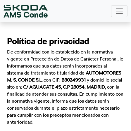
Política de privacidad
De conformidad con lo establecido en la normativa
vigente en Protección de Datos de Carácter Personal, le
informamos que sus datos serán incorporados al
sistema de tratamiento titularidad de
AUTOMOTORES
M. S. CONDE S.L.
con CIF:
B80249931
y domicilio social
sito en:
C/ AGUACATE 45, C.P 28054, MADRID
, con la
finalidad de atender sus consultas. En cumplimiento con
la normativa vigente, informa que los datos serán
conservados durante el plazo estrictamente necesario
para cumplir con los preceptos mencionados con
anterioridad.