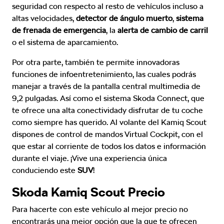
seguridad con respecto al resto de vehículos incluso a
altas velocidades,
detector de ángulo muerto
,
sistema
de frenada de emergencia
, la
alerta de cambio de carril
o el sistema de aparcamiento.
Por otra parte, también te permite innovadoras
funciones de infoentretenimiento, las cuales podrás
manejar a través de la pantalla central multimedia de
9,2 pulgadas. Así como el sistema Skoda Connect, que
te ofrece una alta conectividady disfrutar de tu coche
como siempre has querido. Al volante del Kamiq Scout
dispones de control de mandos Virtual Cockpit, con el
que estar al corriente de todos los datos e información
durante el viaje. ¡Vive una experiencia única
conduciendo este
SUV
!
Skoda Kamiq Scout Precio
Para hacerte con este vehículo al mejor precio no
encontrarás una mejor opción que la que te ofrecen