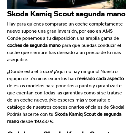
Skoda Kamiq Scout segunda mano
Hay para quienes comprarse un coche completamente
nuevo supone una gran inversión, por eso en AMS
Conde ponemos a tu disposición una amplia gama de
coches de segunda mano
para que puedas conducir el
coche que siempre has deseado a un precio de lo más
asequible.
¿Dónde está el truco? ¡Aquí no hay ninguno! Nuestro
equipo de técnicos expertos han
revisado cada aspecto
de estos modelos para ponerlos a punto y garantizarte
que cuentan con todas las garantías como si se tratase
de un coche nuevo. ¡No esperes más y consulta el
catálogo de nuestros concesionarios oficiales de Skoda!
Podrás hacerte con tu
Skoda Kamiq Scout de segunda
mano
desde 19.650 €.