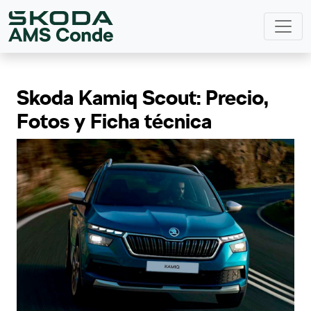
Skoda Kamiq Scout: Precio,
Fotos y Ficha técnica