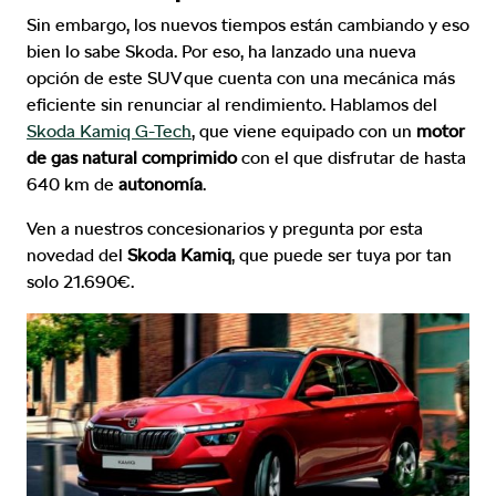
Sin embargo, los nuevos tiempos están cambiando y eso
bien lo sabe Skoda. Por eso, ha lanzado una nueva
opción de este SUV que cuenta con una mecánica más
eficiente sin renunciar al rendimiento. Hablamos del
Skoda Kamiq G-Tech
, que viene equipado con un
motor
de gas natural comprimido
con el que disfrutar de hasta
640 km de
autonomía
.
Ven a nuestros concesionarios y pregunta por esta
novedad del
Skoda Kamiq
, que puede ser tuya por tan
solo 21.690€.