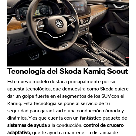
Tecnología del Skoda Kamiq Scout
Este nuevo modelo destaca principalmente por su
apuesta tecnológica, que demuestra como Skoda quiere
dar un golpe fuerte en el segmentos de los SUV con el
Kamiq. Esta tecnología se pone al servicio de tu
seguridad para garantizarte una conducción cómoda y
dinámica. Y es que cuenta con un fantástico paquete de
sistemas de ayuda
a la conducción:
control de crucero
adaptativo
, que te ayuda a mantener la distancia de