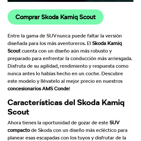
Comprar Skoda Kamiq Scout
Entre la gama de SUV nunca puede faltar la versión
diseñada para los más aventureros. El
Skoda Kamiq
Scout
cuenta con un diseño aún más robusto y
preparado para enfrentar la conducción más arriesgada.
Disfruta de su agilidad, rendimiento y respuesta como
nunca antes lo habías hecho en un coche. Descubre
este modelo y llévatelo al mejor precio en nuestros
concesionarios AMS Conde
!
Características del Skoda Kamiq
Scout
Ahora tienes la oportunidad de gozar de este
SUV
compacto
de Skoda con un diseño más ecléctico para
planear esas escapadas con los tuyos y disfrutar de la