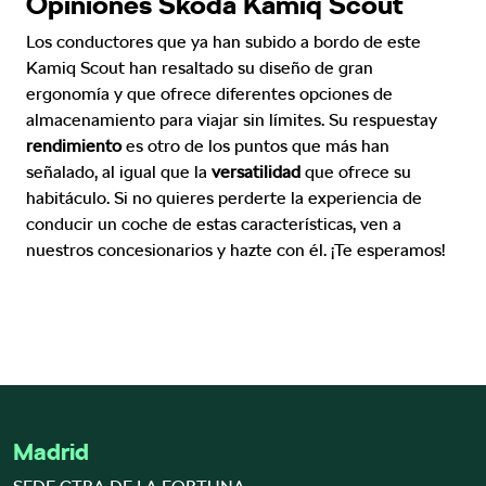
Opiniones Skoda Kamiq Scout
Los conductores que ya han subido a bordo de este
Kamiq Scout han resaltado su diseño de gran
ergonomía y que ofrece diferentes opciones de
almacenamiento para viajar sin límites. Su respuestay
rendimiento
es otro de los puntos que más han
señalado, al igual que la
versatilidad
que ofrece su
habitáculo. Si no quieres perderte la experiencia de
conducir un coche de estas características, ven a
nuestros concesionarios y hazte con él. ¡Te esperamos!
Madrid