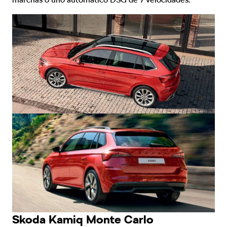
Skoda Kamiq Monte Carlo