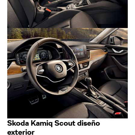
Skoda Kamiq Scout diseño
exterior