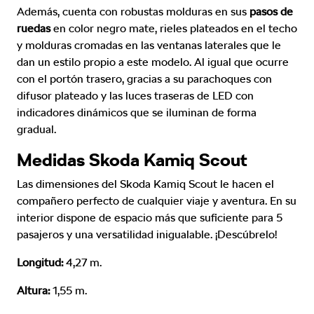
Además, cuenta con robustas molduras en sus
pasos de
ruedas
en color negro mate, rieles plateados en el techo
y molduras cromadas en las ventanas laterales que le
dan un estilo propio a este modelo. Al igual que ocurre
con el portón trasero, gracias a su parachoques con
difusor plateado y las luces traseras de LED con
indicadores dinámicos que se iluminan de forma
gradual.
Medidas Skoda Kamiq Scout
Las dimensiones del Skoda Kamiq Scout le hacen el
compañero perfecto de cualquier viaje y aventura. En su
interior dispone de espacio más que suficiente para 5
pasajeros y una versatilidad inigualable. ¡Descúbrelo!
Longitud:
4,27 m.
Altura:
1,55 m.