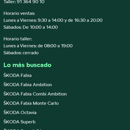
Taller:
91 364 90 10
Horario ventas:
Lunes a Viernes: 9:30 a 14:00 y de 16:30 a 20.00
Sábados: De 10:00 a 14:00
Horario taller:
Lunes a Viernes: de 08:00 a 19:00
Sábados: cerrado
Lo más buscado
ŠKODA Fabia
ŠKODA Fabia Ambition
ŠKODA Fabia Combi Ambition
ŠKODA Fabia Monte Carlo
ŠKODA Octavia
ŠKODA Superb